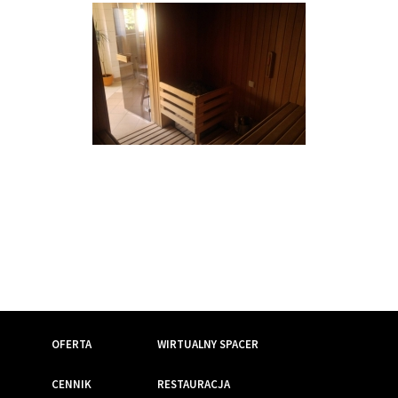
OFERTA
WIRTUALNY SPACER
CENNIK
RESTAURACJA