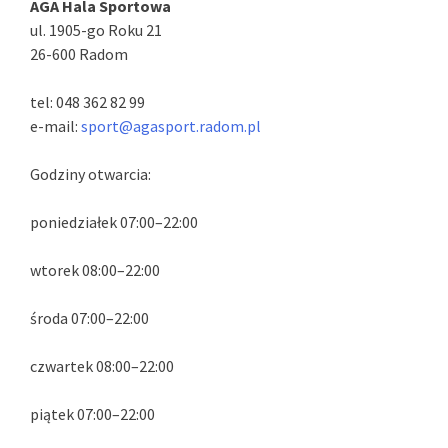
AGA Hala Sportowa
ul. 1905-go Roku 21
26-600 Radom
tel: 048 362 82 99
e-mail:
sport@agasport.radom.pl
Godziny otwarcia:
poniedziałek 07:00–22:00
wtorek 08:00–22:00
środa 07:00–22:00
czwartek 08:00–22:00
piątek 07:00–22:00