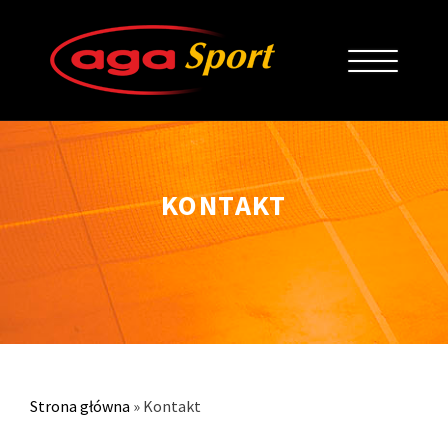
KONTAKT
Strona główna
»
Kontakt