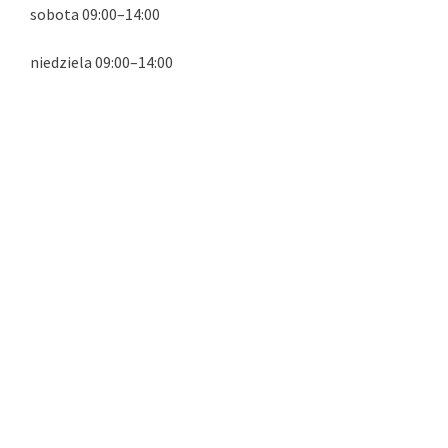
sobota 09:00–14:00
niedziela 09:00–14:00