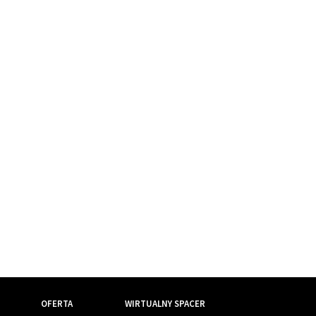
OFERTA
WIRTUALNY SPACER