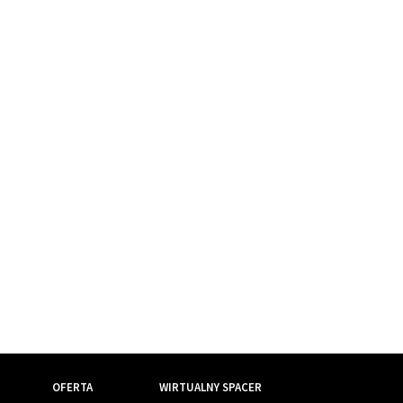
OFERTA
WIRTUALNY SPACER