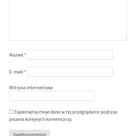
Nazwa
*
E-mail
*
Witryna internetowa
Zapamiętaj moje dane w tej przeglądarce podczas
pisania kolejnych komentarzy.