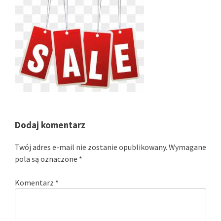
Dodaj komentarz
Twój adres e-mail nie zostanie opublikowany.
Wymagane
pola są oznaczone
*
Komentarz
*