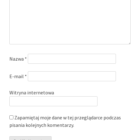
Nazwa
*
E-mail
*
Witryna internetowa
Zapamiętaj moje dane w tej przeglądarce podczas
pisania kolejnych komentarzy.