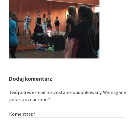
Dodaj komentarz
Twój adres e-mail nie zostanie opublikowany.
Wymagane
pola są oznaczone
*
Komentarz
*