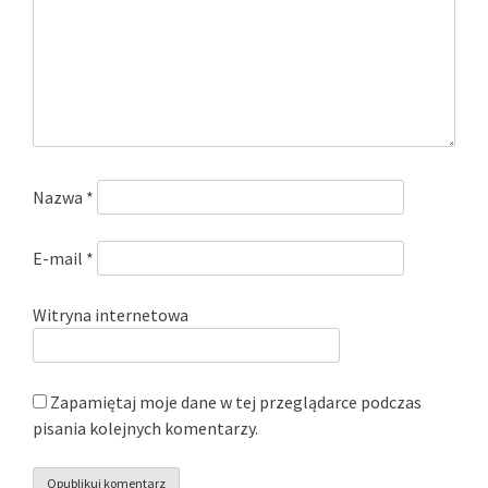
Nazwa
*
E-mail
*
Witryna internetowa
Zapamiętaj moje dane w tej przeglądarce podczas
pisania kolejnych komentarzy.