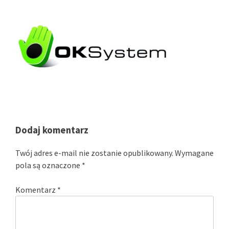
Dodaj komentarz
Twój adres e-mail nie zostanie opublikowany.
Wymagane
pola są oznaczone
*
Komentarz
*