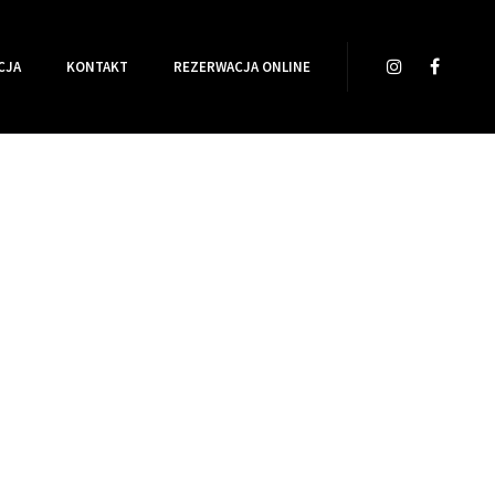
CJA
KONTAKT
REZERWACJA ONLINE