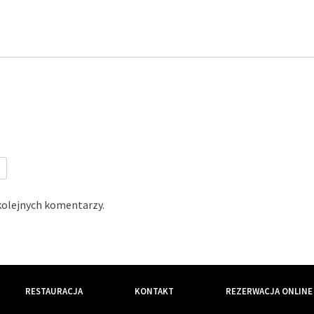
kolejnych komentarzy.
RESTAURACJA
KONTAKT
REZERWACJA ONLINE