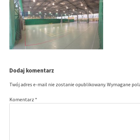
Dodaj komentarz
Twój adres e-mail nie zostanie opublikowany.
Wymagane pola
Komentarz
*