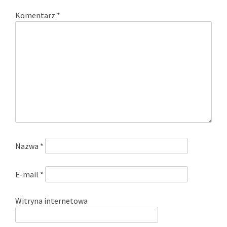
Komentarz
*
Nazwa
*
E-mail
*
Witryna internetowa