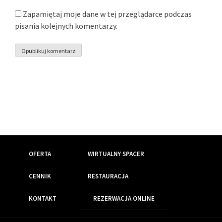
Zapamiętaj moje dane w tej przeglądarce podczas
pisania kolejnych komentarzy.
OFERTA
WIRTUALNY SPACER
CENNIK
RESTAURACJA
KONTAKT
REZERWACJA ONLINE