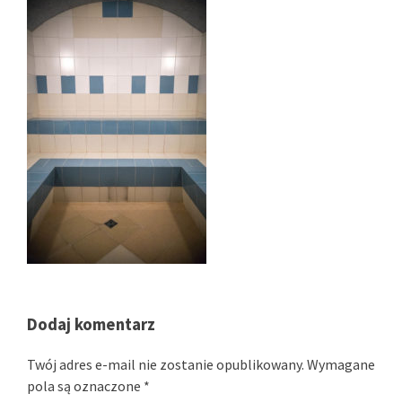
Dodaj komentarz
Twój adres e-mail nie zostanie opublikowany.
Wymagane
pola są oznaczone
*