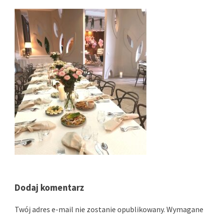
Dodaj komentarz
Twój adres e-mail nie zostanie opublikowany.
Wymagane