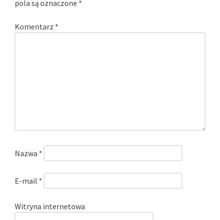
pola są oznaczone
*
Komentarz
*
Nazwa
*
E-mail
*
Witryna internetowa