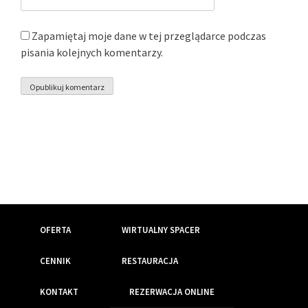
Zapamiętaj moje dane w tej przeglądarce podczas
pisania kolejnych komentarzy.
OFERTA
WIRTUALNY SPACER
CENNIK
RESTAURACJA
KONTAKT
REZERWACJA ONLINE