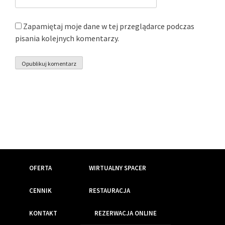
Zapamiętaj moje dane w tej przeglądarce podczas
pisania kolejnych komentarzy.
OFERTA
WIRTUALNY SPACER
CENNIK
RESTAURACJA
KONTAKT
REZERWACJA ONLINE