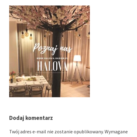
Dodaj komentarz
Twój adres e-mail nie zostanie opublikowany.
Wymagane