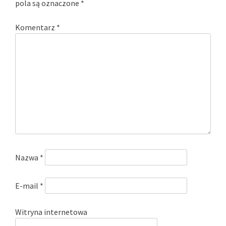
pola są oznaczone
*
Komentarz
*
Nazwa
*
E-mail
*
Witryna internetowa