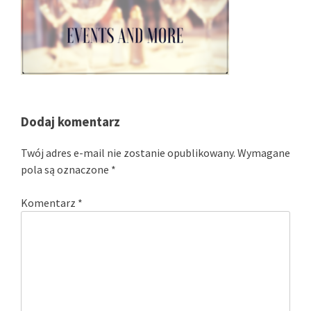
Dodaj komentarz
Twój adres e-mail nie zostanie opublikowany.
Wymagane
pola są oznaczone
*
Komentarz
*