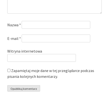
Nazwa
*
E-mail
*
Witryna internetowa
Zapamiętaj moje dane w tej przeglądarce podczas
pisania kolejnych komentarzy.