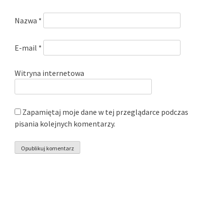
Nazwa
*
E-mail
*
Witryna internetowa
Zapamiętaj moje dane w tej przeglądarce podczas
pisania kolejnych komentarzy.