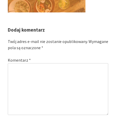
Dodaj komentarz
Twój adres e-mail nie zostanie opublikowany.
Wymagane
pola są oznaczone
*
Komentarz
*