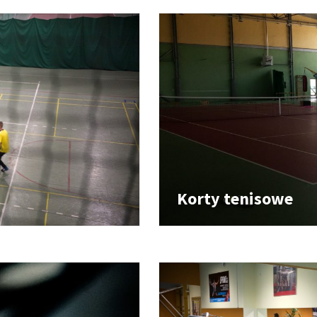
Korty tenisowe