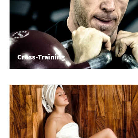
Cross-Training