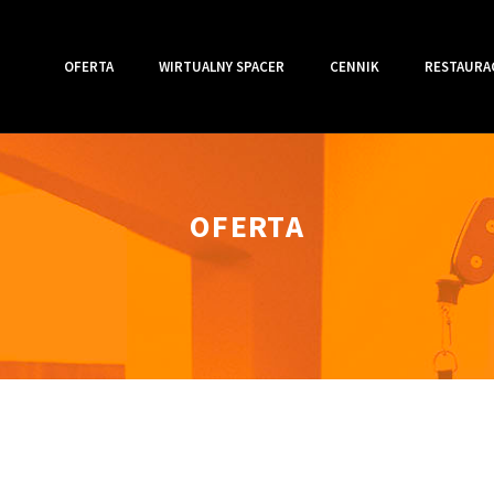
OFERTA
WIRTUALNY SPACER
CENNIK
RESTAURA
OFERTA