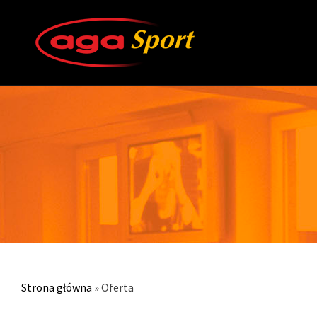
Strona główna
»
Oferta