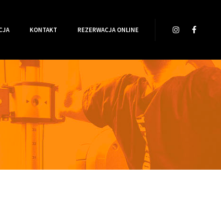
CJA
KONTAKT
REZERWACJA ONLINE