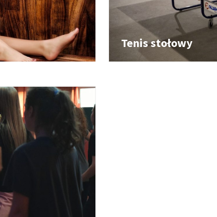
Tenis stołowy