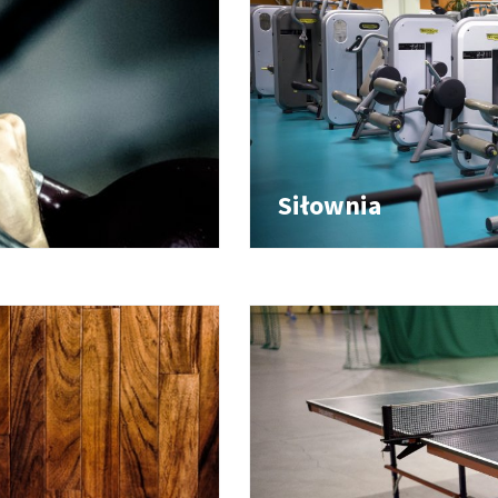
Siłownia